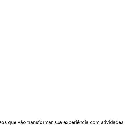
sos que vão transformar sua experiência com atividades