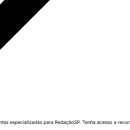
ntas especializadas para RedaçãoSP. Tenha acesso a recur