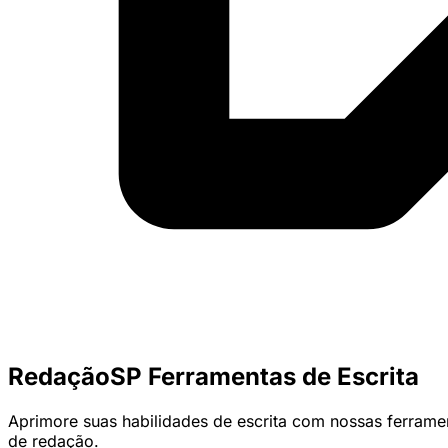
RedaçãoSP Ferramentas de Escrita
Aprimore suas habilidades de escrita com nossas ferrame
de redação.