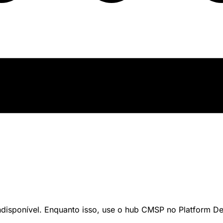
indisponível. Enquanto isso, use o hub CMSP no Platform D