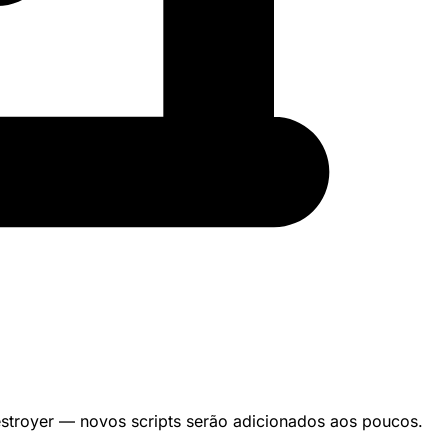
estroyer — novos scripts serão adicionados aos poucos.