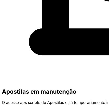
Apostilas em manutenção
O acesso aos scripts de Apostilas está temporariamente 